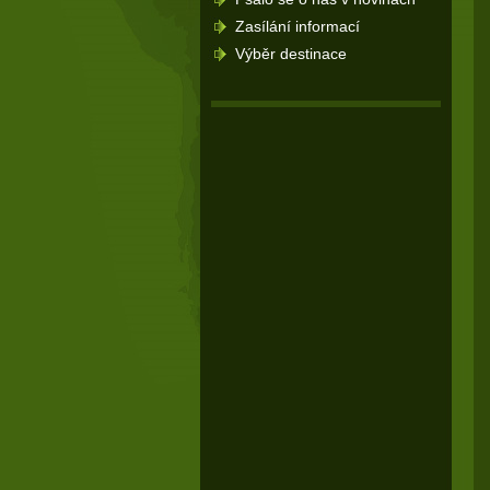
Zasílání informací
Výběr destinace