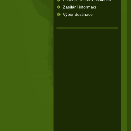
Zasílání informací
Výběr destinace